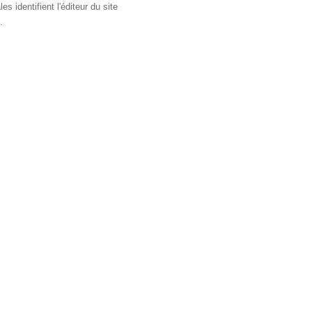
 identifient l'éditeur du site
.