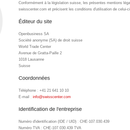
Conformément à la législation suisse, les présentes mentions légales
swisscenter.com et précisent les conditions d'utilisation de celui-ci
Éditeur du site
Openbusiness SA
Société anonyme (SA) de droit suisse
World Trade Center
Avenue de Gratta-Paille 2
1018 Lausanne
Suisse
Coordonnées
Téléphone : +41 21 641 10 10
E-mail :
info@swisscenter.com
Identification de l'entreprise
Numéro d'identification (IDE / UID) : CHE-107.030.439
Numéro TVA : CHE-107.030.439 TVA